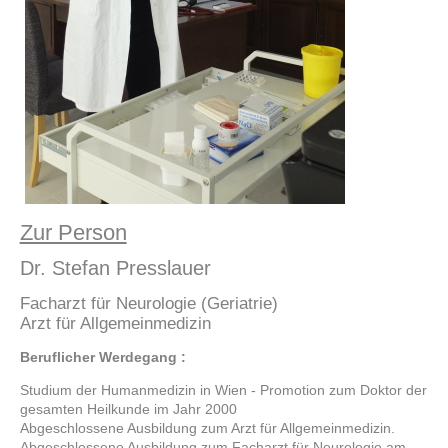
Zur Person
Dr. Stefan Presslauer
Facharzt für Neurologie (Geriatrie)
Arzt für Allgemeinmedizin
Beruflicher Werdegang :
Studium der Humanmedizin in Wien - Promotion zum Doktor der
gesamten Heilkunde im Jahr 2000
Abgeschlossene Ausbildung zum Arzt für Allgemeinmedizin.
Abgeschlossene Ausbildung zum Facharzt für Neurologie am