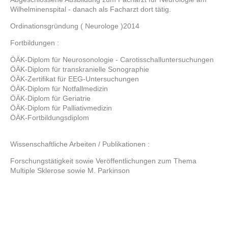
Wilhelminenspital - danach als Facharzt dort tätig.
Ordinationsgründung ( Neurologe )2014
Fortbildungen :
ÖÄK-Diplom für Neurosonologie - Carotisschalluntersuchungen
ÖÄK-Diplom für transkranielle Sonographie
ÖÄK-Zertifikat für EEG-Untersuchungen
ÖÄK-Diplom für Notfallmedizin
ÖÄK-Diplom für Geriatrie
ÖÄK-Diplom für Palliativmedizin
ÖÄK-Fortbildungsdiplom
Wissenschaftliche Arbeiten / Publikationen :
Forschungstätigkeit sowie Veröffentlichungen zum Thema
Multiple Sklerose sowie M. Parkinson