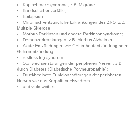
Kopfschmerzsyndrome, z.B. Migräne
Bandscheibenvorfälle;
Epilepsien;
Chronisch-entzündliche Erkrankungen des ZNS, z.B.
Multiple Sklerose;
Morbus Parkinson und andere Parkinsonsyndrome;
Demenzerkrankungen, z.B. Morbus Alzheimer
Akute Entzündungen wie Gehirnhautentzündung oder
Gehirnentzündung;
restless leg syndrom
Stoffwechselstörungen der peripheren Nerven, z.B.
durch Diabetes (Diabetische Polyneuropathie);
Druckbedingte Funktionsstörungen der peripheren
Nerven wie das Karpaltunnelsyndrom
und viele weitere