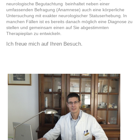
neurologische Begutachtung beinhaltet neben einer
umfassenden Befragung (Anamnese) auch eine körperliche
Untersuchung mit exakter neurologischer Statuserhebung. In
manchen Fällen ist es bereits danach möglich eine Diagnose zu
stellen und gemeinsam einen auf Sie abgestimmten
Therapieplan zu entwickeln.
Ich freue mich auf Ihren Besuch.