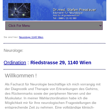
Sie sind hier:
Neurologe 1140 Wien
Neurologe:
Ordination
:
Riedstrasse 29,
1140 Wien
Willkommen !
Als Facharzt für Neurologie beschäftige ich mich vorrangig mit
der Diagnostik und Therapie von Erkrankungen des Gehirns,
des Rückenmarks sowie der peripheren Nerven und der
Muskulatur. In meiner Wahlarztordination habe ich die
Möglichkeit mir für Ihre neurologischen Fragestellungen die
entsprechende Zeit zu nehmen. Eine vollständige klinisch-